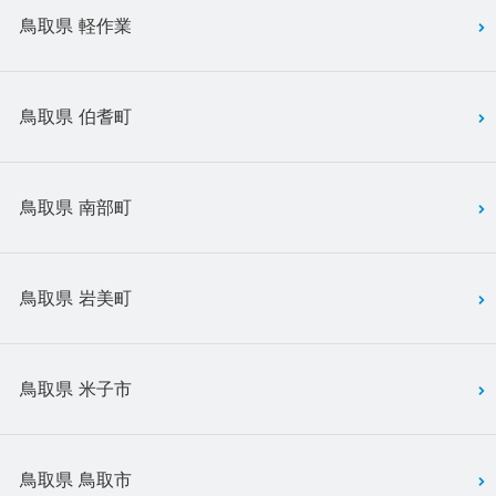
鳥取県 軽作業
鳥取県 伯耆町
鳥取県 南部町
鳥取県 岩美町
鳥取県 米子市
鳥取県 鳥取市