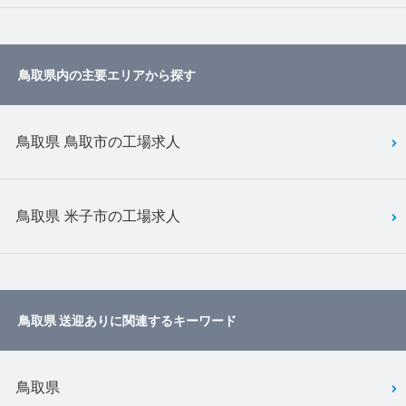
鳥取県内の主要エリアから探す
鳥取県 鳥取市の工場求人
鳥取県 米子市の工場求人
鳥取県 送迎ありに関連するキーワード
鳥取県