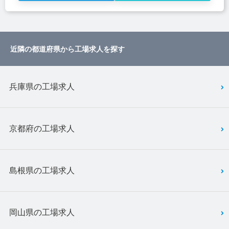
近隣の都道府県から工場求人を探す
兵庫県の工場求人
京都府の工場求人
島根県の工場求人
岡山県の工場求人