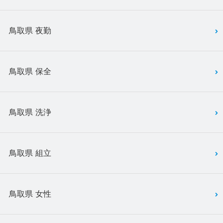
鳥取県 夜勤
鳥取県 保全
鳥取県 洗浄
鳥取県 組立
鳥取県 女性