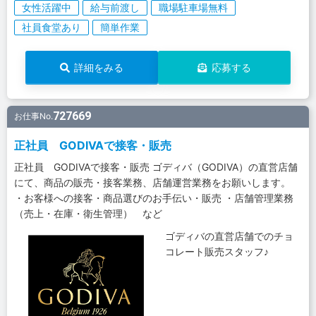
女性活躍中
給与前渡し
職場駐車場無料
社員食堂あり
簡単作業
詳細をみる
応募する
727669
お仕事No.
正社員 GODIVAで接客・販売
正社員 GODIVAで接客・販売 ゴディバ（GODIVA）の直営店舗
にて、商品の販売・接客業務、店舗運営業務をお願いします。
・お客様への接客・商品選びのお手伝い・販売 ・店舗管理業務
（売上・在庫・衛生管理） など
ゴディバの直営店舗でのチョ
コレート販売スタッフ♪