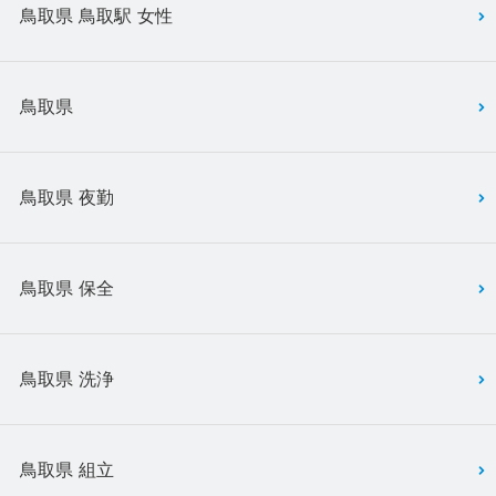
鳥取県 鳥取駅 女性
鳥取県
鳥取県 夜勤
鳥取県 保全
鳥取県 洗浄
鳥取県 組立