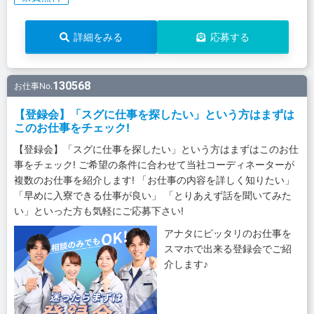
詳細をみる
応募する
130568
お仕事No.
【登録会】「スグに仕事を探したい」という方はまずは
このお仕事をチェック!
【登録会】「スグに仕事を探したい」という方はまずはこのお仕
事をチェック! ご希望の条件に合わせて当社コーディネーターが
複数のお仕事を紹介します! 「お仕事の内容を詳しく知りたい」
「早めに入寮できる仕事が良い」 「とりあえず話を聞いてみた
い」といった方も気軽にご応募下さい!
アナタにピッタリのお仕事を
スマホで出来る登録会でご紹
介します♪