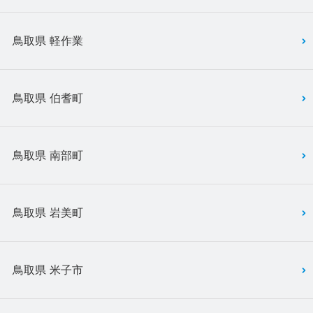
鳥取県 軽作業
鳥取県 伯耆町
鳥取県 南部町
鳥取県 岩美町
鳥取県 米子市