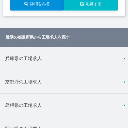
詳細をみる
応募する
近隣の都道府県から工場求人を探す
兵庫県の工場求人
京都府の工場求人
島根県の工場求人