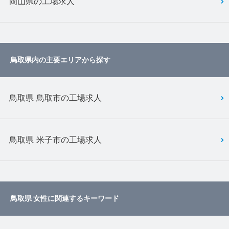
岡山県の工場求人
鳥取県内の主要エリアから探す
鳥取県 鳥取市の工場求人
鳥取県 米子市の工場求人
鳥取県 女性に関連するキーワード