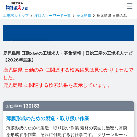
工場求人トップ
注目のキーワード一覧
鹿児島県
鹿児島県 日勤のみ
鹿児島県の工場求人
鹿児島県 日勤のみの工場求人・募集情報｜日総工産の工場求人ナビ
【2026年度版】
鹿児島県 日勤のみ に関連する検索結果は見つかりませんで
した。
鹿児島県 に関連する検索結果を表示しています。
130183
お仕事No.
薄膜形成のための製造・取り扱い作業
薄膜形成のための製造・取り扱い作業 素材の表面に緻密な薄膜
を形成する作業、それに付随するお仕事です。 クリーンルーム