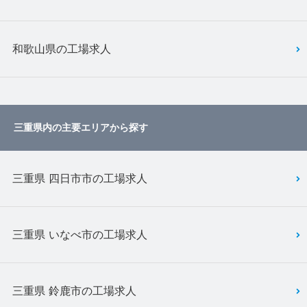
和歌山県の工場求人
三重県内の主要エリアから探す
三重県 四日市市の工場求人
三重県 いなべ市の工場求人
三重県 鈴鹿市の工場求人