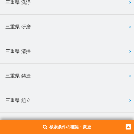
三重県 洗浄
三重県 研磨
三重県 清掃
三重県 鋳造
三重県 組立
三重県 津市
検索条件の確認・変更