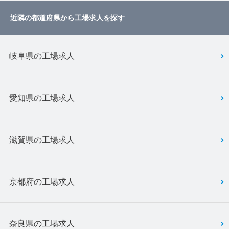
近隣の都道府県から工場求人を探す
岐阜県の工場求人
愛知県の工場求人
滋賀県の工場求人
京都府の工場求人
奈良県の工場求人