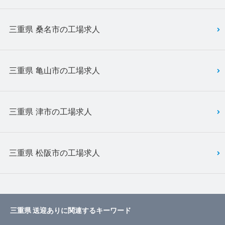
三重県 桑名市の工場求人
三重県 亀山市の工場求人
三重県 津市の工場求人
三重県 松阪市の工場求人
三重県 送迎ありに関連するキーワード