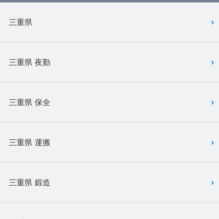
三重県
三重県 夜勤
三重県 保全
三重県 運搬
三重県 鍛造