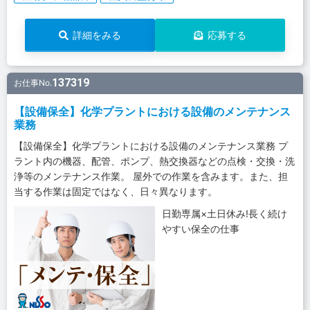
詳細をみる
応募する
137319
お仕事No.
【設備保全】化学プラントにおける設備のメンテナンス
業務
【設備保全】化学プラントにおける設備のメンテナンス業務 プ
ラント内の機器、配管、ポンプ、熱交換器などの点検・交換・洗
浄等のメンテナンス作業。 屋外での作業を含みます。また、担
当する作業は固定ではなく、日々異なります。
日勤専属×土日休み!長く続け
やすい保全の仕事