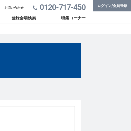
0120-717-450
ログイン/会員登録
お問い合わせ
登録会場検索
特集コーナー