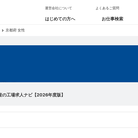
運営会社について
よくあるご質問
はじめての方へ
お仕事検索
京都府 女性
求人
産の工場求人ナビ【2026年度版】