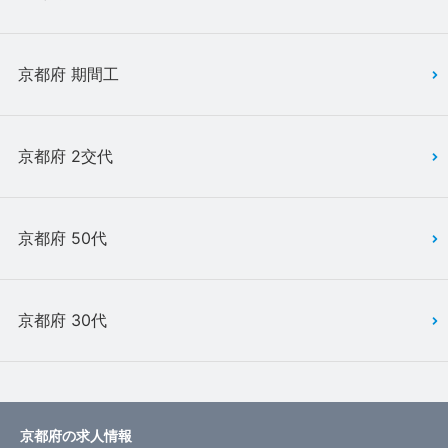
京都府 期間工
京都府 2交代
京都府 50代
京都府 30代
京都府の求人情報