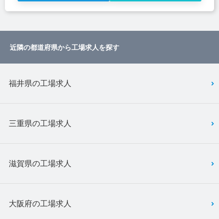
近隣の都道府県から工場求人を探す
福井県の工場求人
三重県の工場求人
滋賀県の工場求人
大阪府の工場求人