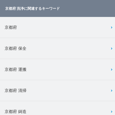
京都府 洗浄に関連するキーワード
京都府
京都府 保全
京都府 運搬
京都府 清掃
京都府 鋳造