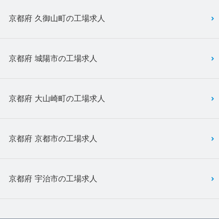
京都府 久御山町の工場求人
京都府 城陽市の工場求人
京都府 大山崎町の工場求人
京都府 京都市の工場求人
京都府 宇治市の工場求人