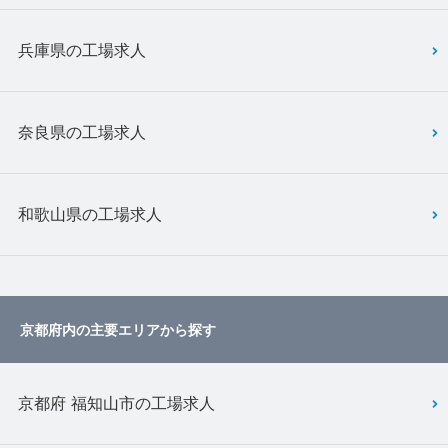
兵庫県の工場求人
奈良県の工場求人
和歌山県の工場求人
京都府内の主要エリアから探す
京都府 福知山市の工場求人