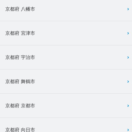
京都府 八幡市
京都府 宮津市
京都府 宇治市
京都府 舞鶴市
京都府 京都市
京都府 向日市