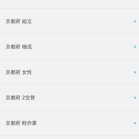
京都府 組立
京都府 物流
京都府 女性
京都府 2交替
京都府 軽作業