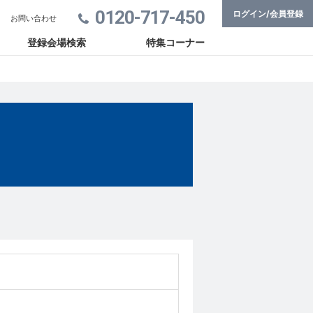
0120-717-450
ログイン/会員登録
お問い合わせ
登録会場検索
特集コーナー