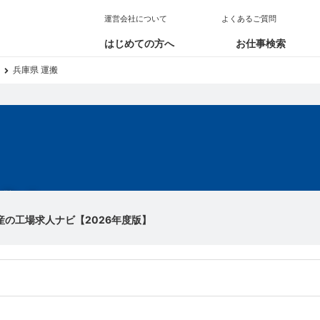
運営会社について
よくあるご質問
はじめての方へ
お仕事検索
兵庫県 運搬
求人
産の工場求人ナビ【2026年度版】