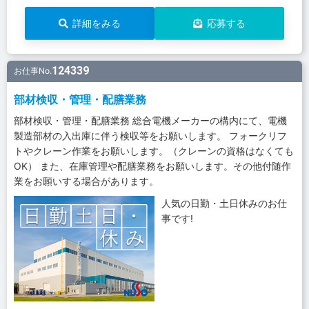
詳細をみる
応募する
124339
お仕事No.
部材検収・管理・配膳業務
部材検収・管理・配膳業務 総合電機メーカーの構内にて、電機
製造部材の入出庫に伴う検収等をお願いします。 フォークリフ
トやクレーン作業をお願いします。（クレーンの資格はなくても
OK） また、在庫管理や配膳業務をお願いします。その他付随作
業をお願いする場合があります。
人気の日勤・土日休みのお仕
事です!