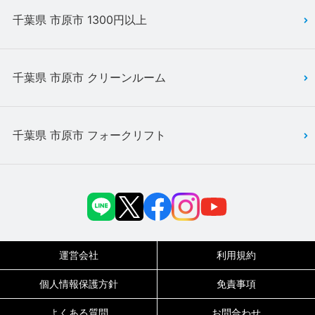
千葉県 市原市 1300円以上
千葉県 市原市 クリーンルーム
千葉県 市原市 フォークリフト
運営会社
利用規約
個人情報保護方針
免責事項
よくある質問
お問合わせ