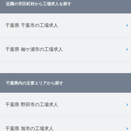
近隣の市区町村から工場求人を探す
千葉県 千葉市の工場求人
千葉県 袖ケ浦市の工場求人
千葉県内の主要エリアから探す
千葉県 野田市の工場求人
千葉県 旭市の工場求人