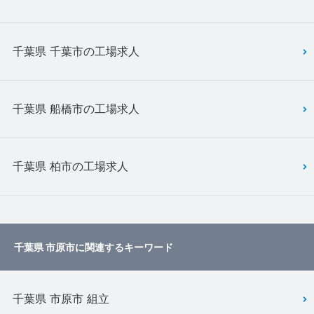
千葉県 千葉市の工場求人
千葉県 船橋市の工場求人
千葉県 柏市の工場求人
千葉県 市原市に関連するキーワード
千葉県 市原市 組立