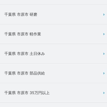
千葉県 市原市 研磨
千葉県 市原市 軽作業
千葉県 市原市 土日休み
千葉県 市原市 部品供給
千葉県 市原市 35万円以上