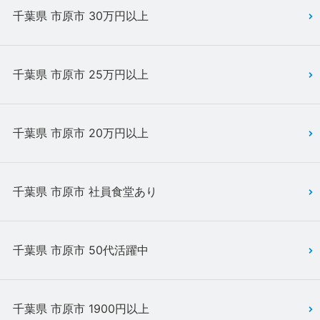
千葉県 市原市 30万円以上
千葉県 市原市 25万円以上
千葉県 市原市 20万円以上
千葉県 市原市 社員食堂あり
千葉県 市原市 50代活躍中
千葉県 市原市 1900円以上