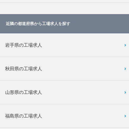
近隣の都道府県から工場求人を探す
岩手県の工場求人
秋田県の工場求人
山形県の工場求人
福島県の工場求人