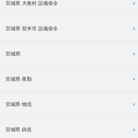
宮城県 大衡村 設備保全
宮城県 登米市 設備保全
宮城県
宮城県 夜勤
宮城県 物流
宮城県 鋳造