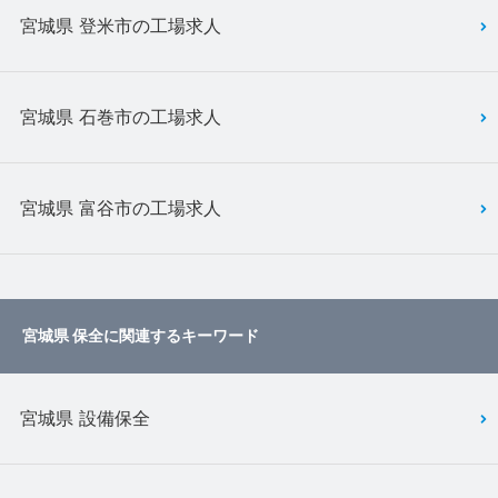
宮城県 登米市の工場求人
宮城県 石巻市の工場求人
宮城県 富谷市の工場求人
宮城県 保全に関連するキーワード
宮城県 設備保全