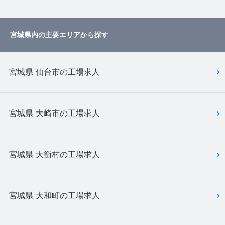
宮城県内の主要エリアから探す
宮城県 仙台市の工場求人
宮城県 大崎市の工場求人
宮城県 大衡村の工場求人
宮城県 大和町の工場求人