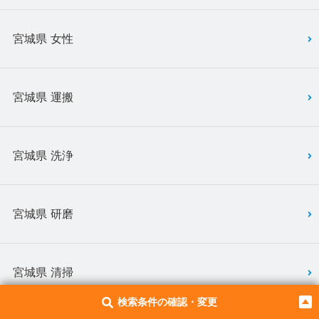
宮城県 女性
宮城県 運搬
宮城県 洗浄
宮城県 研磨
宮城県 清掃
検索条件の確認・変更