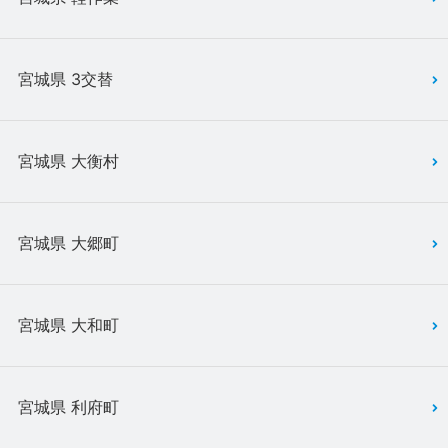
宮城県 3交替
宮城県 大衡村
宮城県 大郷町
宮城県 大和町
宮城県 利府町