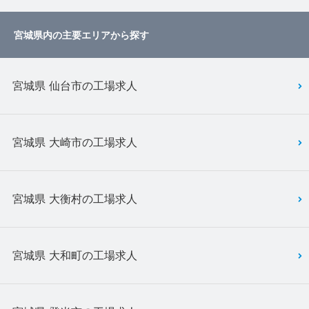
宮城県内の主要エリアから探す
宮城県 仙台市の工場求人
宮城県 大崎市の工場求人
宮城県 大衡村の工場求人
宮城県 大和町の工場求人