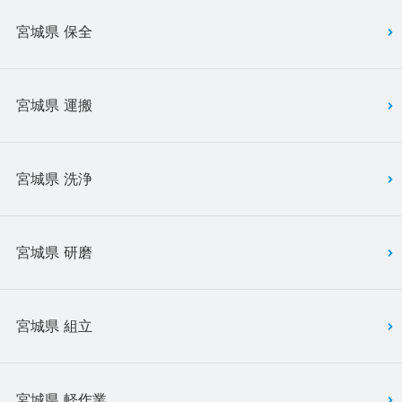
宮城県 保全
宮城県 運搬
宮城県 洗浄
宮城県 研磨
宮城県 組立
宮城県 軽作業