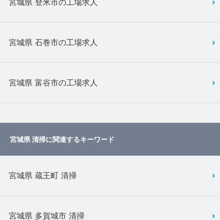
宮城県 登米市の工場求人
宮城県 石巻市の工場求人
宮城県 富谷市の工場求人
宮城県 清掃に関連するキーワード
宮城県 蔵王町 清掃
宮城県 多賀城市 清掃