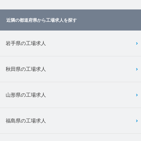
近隣の都道府県から工場求人を探す
岩手県の工場求人
秋田県の工場求人
山形県の工場求人
福島県の工場求人