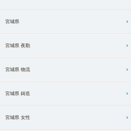
宮城県
宮城県 夜勤
宮城県 物流
宮城県 鋳造
宮城県 女性