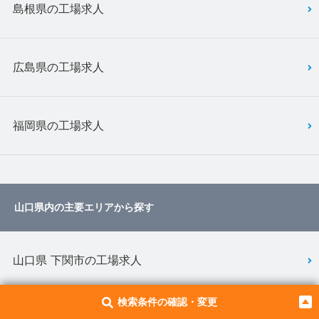
島根県の工場求人
広島県の工場求人
福岡県の工場求人
山口県内の主要エリアから探す
山口県 下関市の工場求人
検索条件の確認・変更
山口県 防府市の工場求人