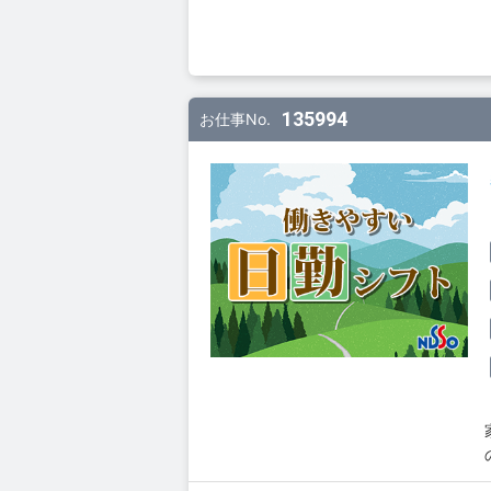
135994
お仕事No.