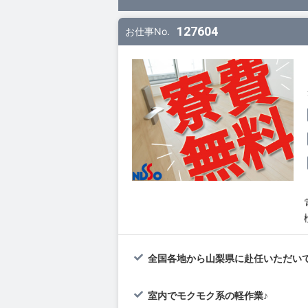
127604
お仕事No.
全国各地から山梨県に赴任いただいて
室内でモクモク系の軽作業♪