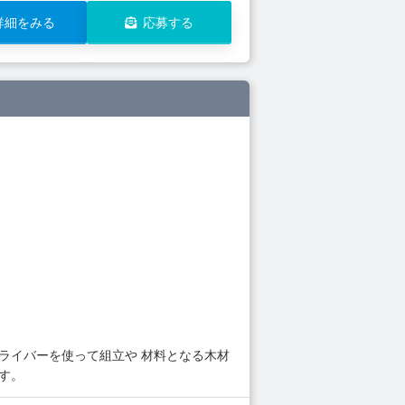
詳細をみる
応募する
ライバーを使って組立や 材料となる木材
す。