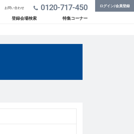
0120-717-450
ログイン/会員登録
お問い合わせ
登録会場検索
特集コーナー