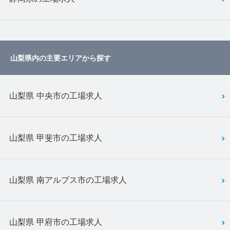
山梨県内の主要エリアから探す
山梨県 中央市の工場求人
山梨県 甲斐市の工場求人
山梨県 南アルプス市の工場求人
山梨県 甲府市の工場求人