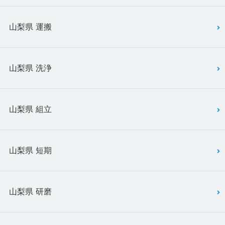
山梨県 運搬
山梨県 洗浄
山梨県 組立
山梨県 短期
山梨県 研磨