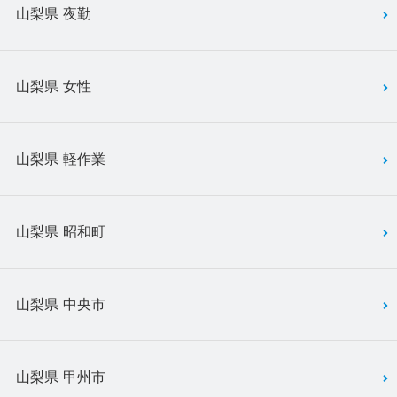
山梨県 夜勤
山梨県 女性
山梨県 軽作業
山梨県 昭和町
山梨県 中央市
山梨県 甲州市