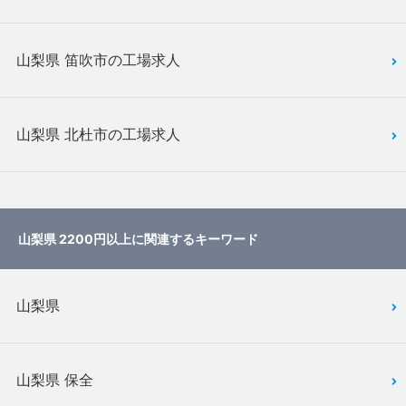
山梨県 笛吹市の工場求人
山梨県 北杜市の工場求人
山梨県 2200円以上に関連するキーワード
山梨県
山梨県 保全