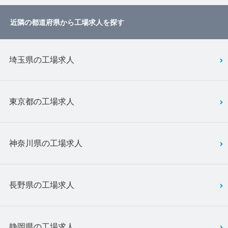
近隣の都道府県から工場求人を探す
埼玉県の工場求人
東京都の工場求人
神奈川県の工場求人
長野県の工場求人
静岡県の工場求人