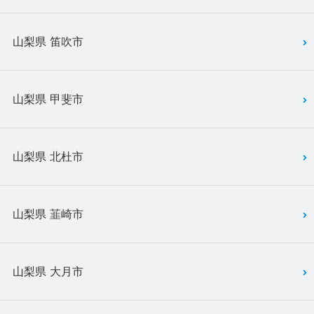
山梨県 笛吹市
山梨県 甲斐市
山梨県 北杜市
山梨県 韮崎市
山梨県 大月市