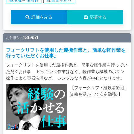
詳細をみる
応募する
136951
お仕事No.
フォークリフトを使用した運搬作業と、簡単な軽作業を
行っていただくお仕事。
フォークリフトを使用した運搬作業と、簡単な軽作業を行ってい
ただくお仕事。 ピッキング作業はなく、軽作業も機械のボタン
操作による容器洗浄など、 シンプルな内容が中心となります。
【フォークリフト経験者歓迎!
資格を活かして安定勤務♪】