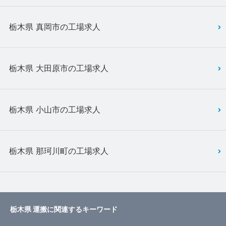
栃木県 真岡市の工場求人
栃木県 大田原市の工場求人
栃木県 小山市の工場求人
栃木県 那珂川町の工場求人
栃木県 運搬に関連するキーワード