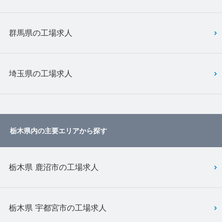
群馬県の工場求人
埼玉県の工場求人
栃木県内の主要エリアから探す
栃木県 鹿沼市の工場求人
栃木県 宇都宮市の工場求人