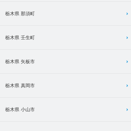
栃木県 那須町
栃木県 壬生町
栃木県 矢板市
栃木県 真岡市
栃木県 小山市