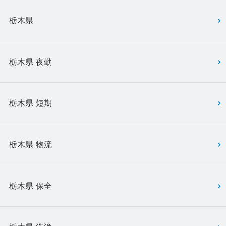
栃木県
栃木県 夜勤
栃木県 短期
栃木県 物流
栃木県 保全