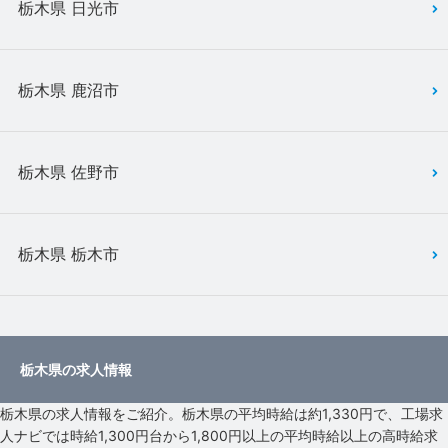
栃木県 日光市
栃木県 鹿沼市
栃木県 佐野市
栃木県 栃木市
栃木県の求人情報
栃木県の求人情報をご紹介。栃木県の平均時給は約1,330円で、工場求
人ナビでは時給1,300円台から1,800円以上の平均時給以上の高時給求