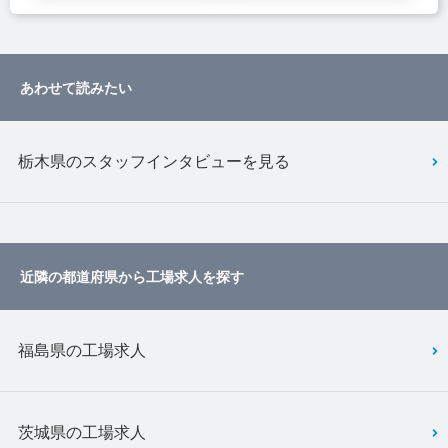
あわせて読みたい
栃木県のスタッフインタビューを見る
近隣の都道府県から工場求人を探す
福島県の工場求人
茨城県の工場求人