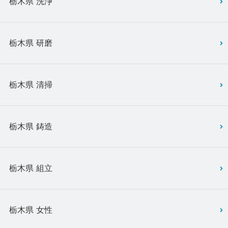
栃木県 洗浄
栃木県 研磨
栃木県 清掃
栃木県 鋳造
栃木県 組立
栃木県 女性