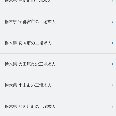
栃木県 鹿沼市の工場求人
栃木県 宇都宮市の工場求人
栃木県 真岡市の工場求人
栃木県 大田原市の工場求人
栃木県 小山市の工場求人
栃木県 那珂川町の工場求人