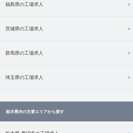
福島県の工場求人
茨城県の工場求人
群馬県の工場求人
埼玉県の工場求人
栃木県内の主要エリアから探す