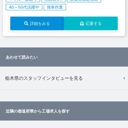
40～50代活躍中
簡単作業
詳細をみる
応募する
あわせて読みたい
栃木県のスタッフインタビューを見る
近隣の都道府県から工場求人を探す