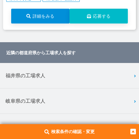
詳細をみる
応募する
近隣の都道府県から工場求人を探す
福井県の工場求人
岐阜県の工場求人
三重県の工場求人
検索条件の確認・変更