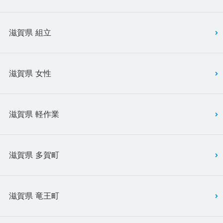
滋賀県 組立
滋賀県 女性
滋賀県 軽作業
滋賀県 多賀町
滋賀県 竜王町