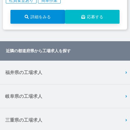
社員食堂あり
簡単作業
詳細をみる
応募する
近隣の都道府県から工場求人を探す
福井県の工場求人
岐阜県の工場求人
三重県の工場求人