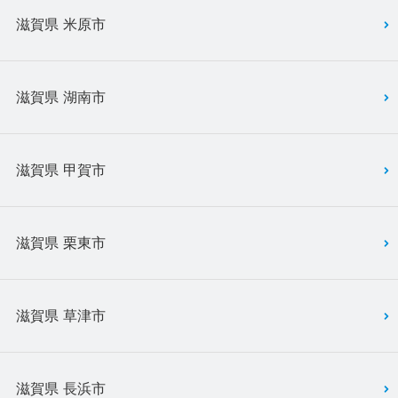
滋賀県 米原市
滋賀県 湖南市
滋賀県 甲賀市
滋賀県 栗東市
滋賀県 草津市
滋賀県 長浜市