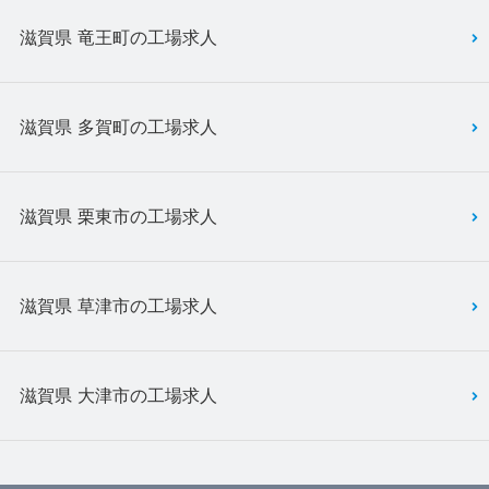
滋賀県 竜王町の工場求人
滋賀県 多賀町の工場求人
滋賀県 栗東市の工場求人
滋賀県 草津市の工場求人
滋賀県 大津市の工場求人