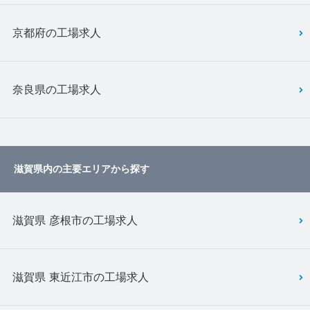
京都府の工場求人
奈良県の工場求人
滋賀県内の主要エリアから探す
滋賀県 彦根市の工場求人
滋賀県 東近江市の工場求人