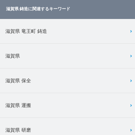
滋賀県 鋳造に関連するキーワード
滋賀県 竜王町 鋳造
滋賀県
滋賀県 保全
滋賀県 運搬
滋賀県 研磨