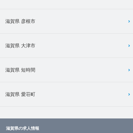
滋賀県 彦根市
滋賀県 大津市
滋賀県 短時間
滋賀県 愛荘町
滋賀県の求人情報