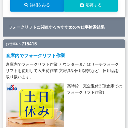
詳細をみる
応募する
フォークリフトに関連するおすすめのお仕事検索結果
715415
お仕事No.
倉庫内でフォークリフト作業
倉庫内でフォークリフト作業 カウンターまたはリーチフォーク
リフトを使用して入出荷作業 文房具や日用雑貨など、日用品を
取り扱います。
高時給・完全週休2日!倉庫での
フォークリフト作業!