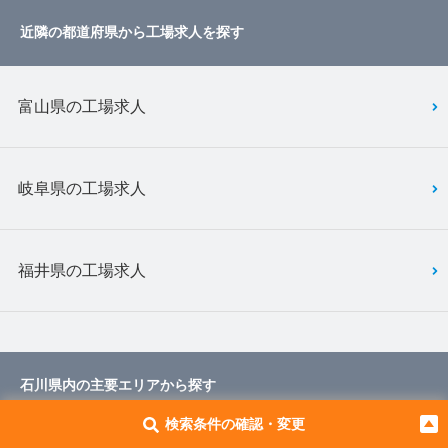
近隣の都道府県から工場求人を探す
富山県の工場求人
岐阜県の工場求人
福井県の工場求人
石川県内の主要エリアから探す
検索条件の確認・変更