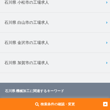
石川県 小松市の工場求人
石川県 白山市の工場求人
石川県 金沢市の工場求人
石川県 加賀市の工場求人
石川県 機械加工に関連するキーワード
検索条件の確認・変更
石川県