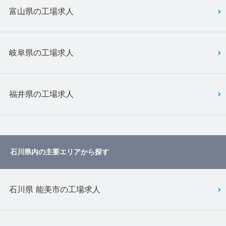
富山県の工場求人
岐阜県の工場求人
福井県の工場求人
石川県内の主要エリアから探す
石川県 能美市の工場求人