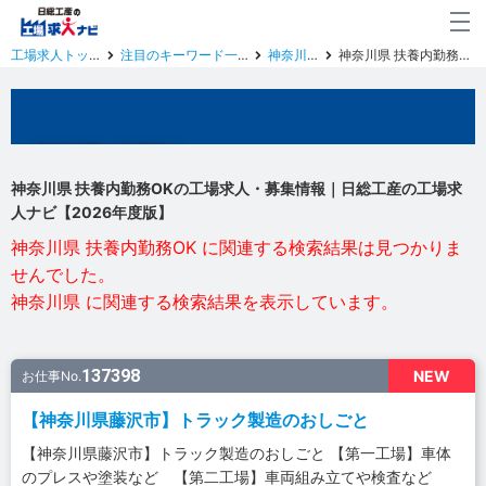
工場求人トップ
注目のキーワード一覧
神奈川県
神奈川県 扶養内勤務OK
神奈川県の工場求人
神奈川県 扶養内勤務OKの工場求人・募集情報｜日総工産の工場求
人ナビ【2026年度版】
神奈川県 扶養内勤務OK に関連する検索結果は見つかりま
せんでした。
神奈川県 に関連する検索結果を表示しています。
137398
NEW
お仕事No.
【神奈川県藤沢市】トラック製造のおしごと
【神奈川県藤沢市】トラック製造のおしごと 【第一工場】車体
のプレスや塗装など 【第二工場】車両組み立てや検査など