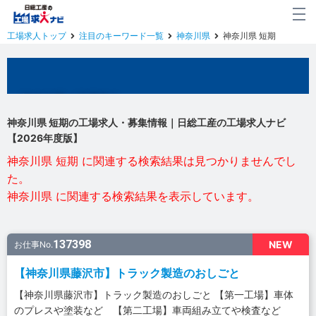
工場求人トップ
注目のキーワード一覧
神奈川県
神奈川県 短期
神奈川県の工場求人
神奈川県 短期の工場求人・募集情報｜日総工産の工場求人ナビ
【2026年度版】
神奈川県 短期 に関連する検索結果は見つかりませんでし
た。
神奈川県 に関連する検索結果を表示しています。
137398
NEW
お仕事No.
【神奈川県藤沢市】トラック製造のおしごと
【神奈川県藤沢市】トラック製造のおしごと 【第一工場】車体
のプレスや塗装など 【第二工場】車両組み立てや検査など