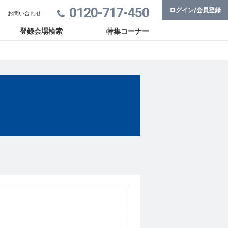
0120-717-450
ログイン/会員登録
お問い合わせ
登録会場検索
特集コーナー