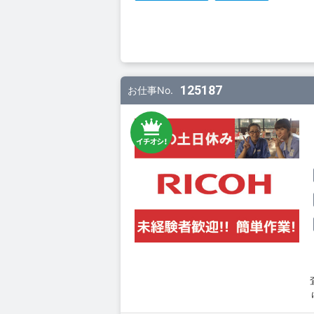
125187
お仕事No.