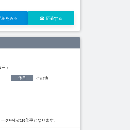
詳細をみる
応募する
日♪
休日
その他
ワーク中心のお仕事となります。