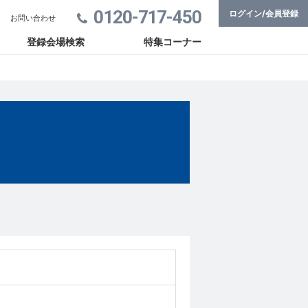
0120-717-450
ログイン/会員登録
お問い合わせ
登録会場検索
特集コーナー