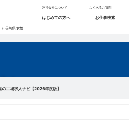
運営会社について
よくあるご質問
はじめての方へ
お仕事検索
長崎県 女性
求人
産の工場求人ナビ【2026年度版】