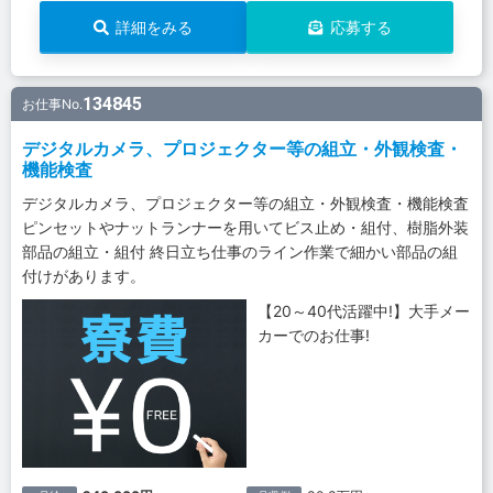
詳細をみる
応募する
134845
お仕事No.
デジタルカメラ、プロジェクター等の組立・外観検査・
機能検査
デジタルカメラ、プロジェクター等の組立・外観検査・機能検査
ピンセットやナットランナーを用いてビス止め・組付、樹脂外装
部品の組立・組付 終日立ち仕事のライン作業で細かい部品の組
付けがあります。
【20～40代活躍中!】大手メー
カーでのお仕事!