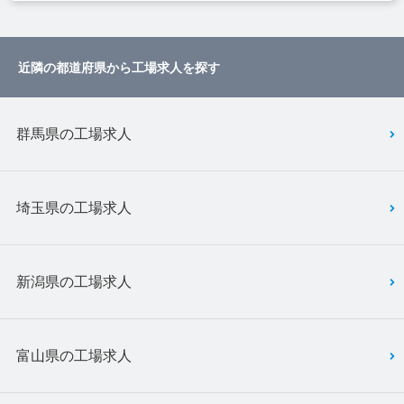
近隣の都道府県から工場求人を探す
群馬県の工場求人
埼玉県の工場求人
新潟県の工場求人
富山県の工場求人