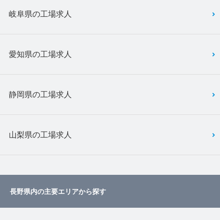
岐阜県の工場求人
愛知県の工場求人
静岡県の工場求人
山梨県の工場求人
長野県内の主要エリアから探す