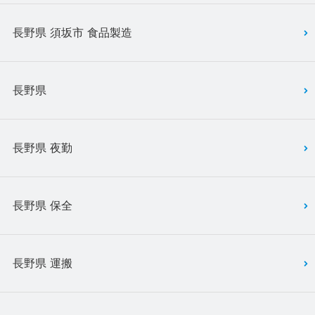
長野県 須坂市 食品製造
長野県
長野県 夜勤
長野県 保全
長野県 運搬