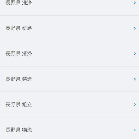
長野県 洗浄
長野県 研磨
長野県 清掃
長野県 鋳造
長野県 組立
長野県 物流