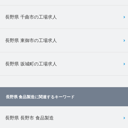
長野県 千曲市の工場求人
長野県 東御市の工場求人
長野県 坂城町の工場求人
長野県 食品製造に関連するキーワード
長野県 長野市 食品製造