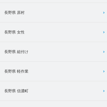
長野県 原村
長野県 女性
長野県 組付け
長野県 軽作業
長野県 信濃町