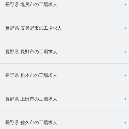
長野県 塩尻市の工場求人
長野県 安曇野市の工場求人
長野県 長野市の工場求人
長野県 松本市の工場求人
長野県 上田市の工場求人
長野県 佐久市の工場求人