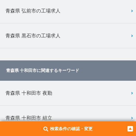
青森県 弘前市の工場求人
青森県 黒石市の工場求人
青森県 十和田市に関連するキーワード
青森県 十和田市 夜勤
青森県 十和田市 組立
検索条件の確認・変更