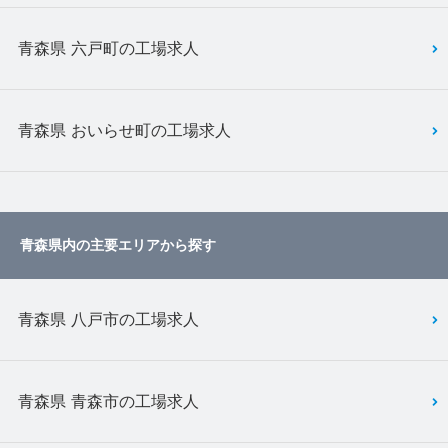
青森県 六戸町の工場求人
青森県 おいらせ町の工場求人
青森県内の主要エリアから探す
青森県 八戸市の工場求人
青森県 青森市の工場求人