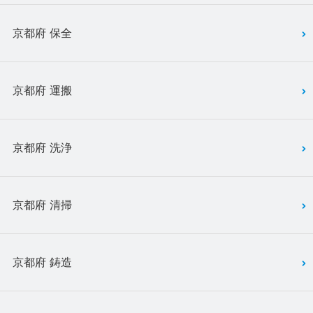
京都府 保全
京都府 運搬
京都府 洗浄
京都府 清掃
京都府 鋳造