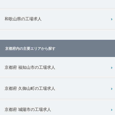
和歌山県の工場求人
京都府内の主要エリアから探す
京都府 福知山市の工場求人
京都府 久御山町の工場求人
京都府 城陽市の工場求人