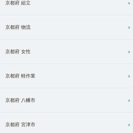
京都府 組立
京都府 物流
京都府 女性
京都府 軽作業
京都府 八幡市
京都府 宮津市