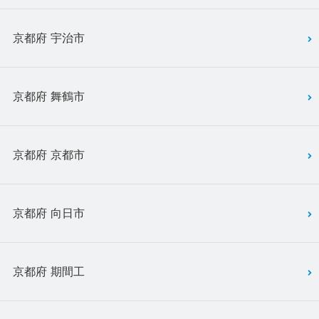
京都府 宇治市
京都府 舞鶴市
京都府 京都市
京都府 向日市
京都府 期間工