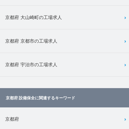
京都府 大山崎町の工場求人
京都府 京都市の工場求人
京都府 宇治市の工場求人
京都府 設備保全に関連するキーワード
京都府