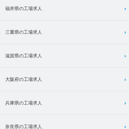
福井県の工場求人
三重県の工場求人
滋賀県の工場求人
大阪府の工場求人
兵庫県の工場求人
奈良県の工場求人