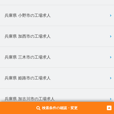
兵庫県 小野市の工場求人
兵庫県 加西市の工場求人
兵庫県 三木市の工場求人
兵庫県 姫路市の工場求人
兵庫県 加古川市の工場求人
検索条件の確認・変更