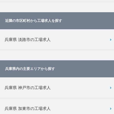
近隣の市区町村から工場求人を探す
兵庫県 淡路市の工場求人
兵庫県内の主要エリアから探す
兵庫県 神戸市の工場求人
兵庫県 加東市の工場求人