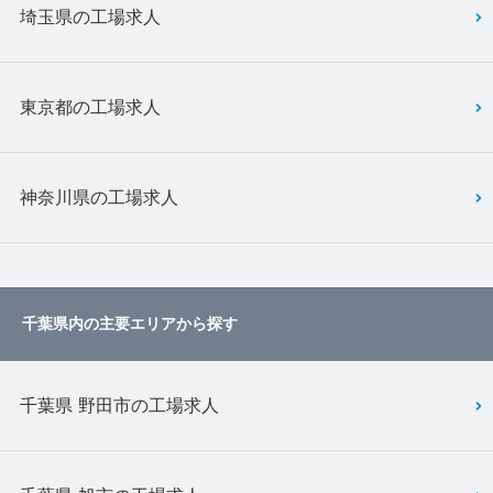
埼玉県の工場求人
東京都の工場求人
神奈川県の工場求人
千葉県内の主要エリアから探す
千葉県 野田市の工場求人