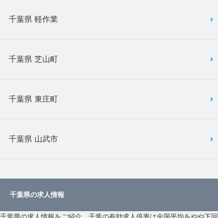
千葉県 軽作業
千葉県 芝山町
千葉県 東庄町
千葉県 山武市
千葉県の求人情報
千葉県の求人情報をご紹介。千葉の有効求人倍率は全国平均をやや下回