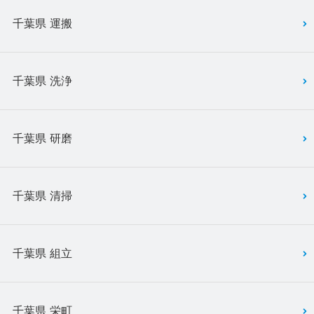
千葉県 運搬
千葉県 洗浄
千葉県 研磨
千葉県 清掃
千葉県 組立
千葉県 栄町