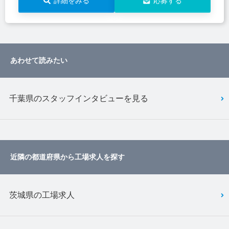
詳細をみる
応募する
あわせて読みたい
千葉県のスタッフインタビューを見る
近隣の都道府県から工場求人を探す
茨城県の工場求人