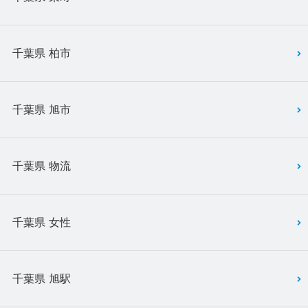
千葉県 柏市
千葉県 旭市
千葉県 物流
千葉県 女性
千葉県 旭駅