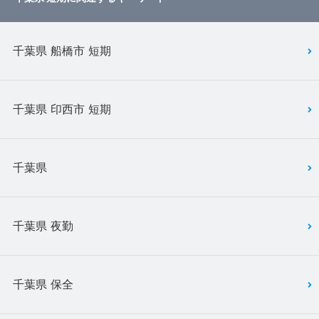
千葉県 船橋市 短期
千葉県 印西市 短期
千葉県
千葉県 夜勤
千葉県 保全