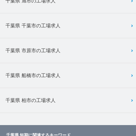
千葉県 旭市の工場求人
千葉県 千葉市の工場求人
千葉県 市原市の工場求人
千葉県 船橋市の工場求人
千葉県 柏市の工場求人
千葉県 短期に関連するキーワード