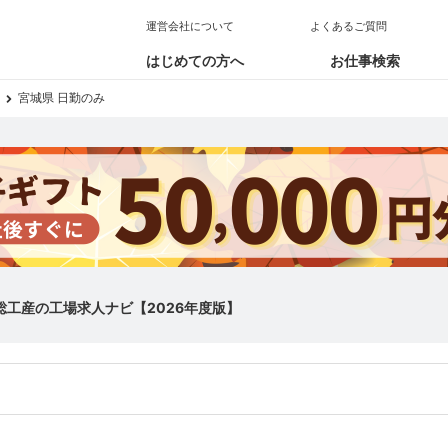
運営会社について
よくあるご質問
はじめての方へ
お仕事検索
宮城県 日勤のみ
総工産の工場求人ナビ【2026年度版】