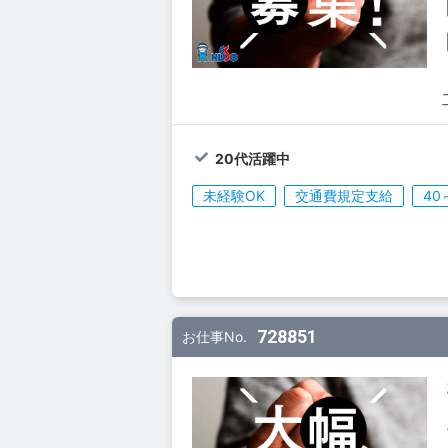
20代活躍中
未経験OK
交通費規定支給
40
728851
お仕事No.