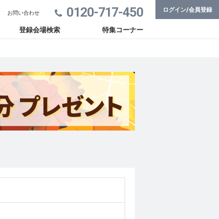
0120-717-450
ログイン/会員登録
お問い合わせ
登録会場検索
特集コーナー