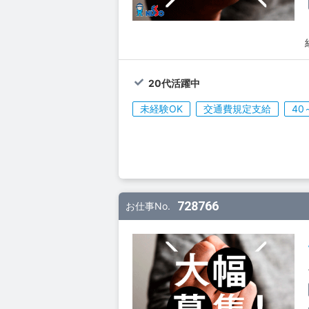
20代活躍中
未経験OK
交通費規定支給
40
728766
お仕事No.