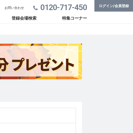
0120-717-450
ログイン/会員登録
お問い合わせ
登録会場検索
特集コーナー