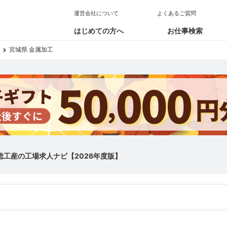
運営会社について
よくあるご質問
はじめての方へ
お仕事検索
宮城県 金属加工
総工産の工場求人ナビ【2026年度版】