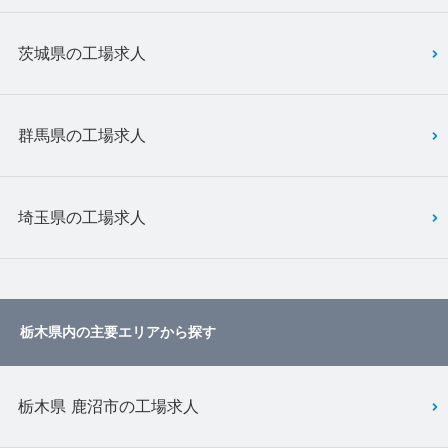
茨城県の工場求人
群馬県の工場求人
埼玉県の工場求人
栃木県内の主要エリアから探す
栃木県 鹿沼市の工場求人