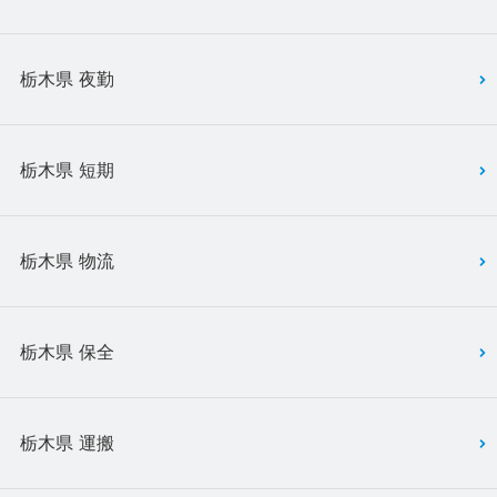
栃木県 夜勤
栃木県 短期
栃木県 物流
栃木県 保全
栃木県 運搬