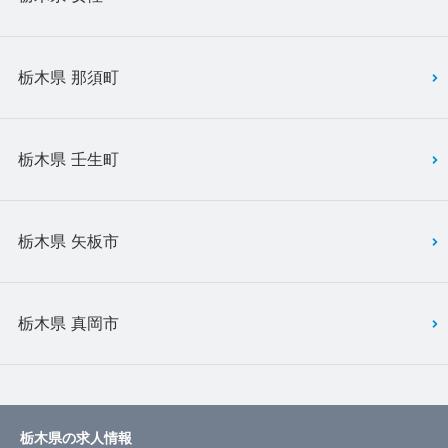
栃木県 那須町
栃木県 壬生町
栃木県 矢板市
栃木県 真岡市
栃木県の求人情報