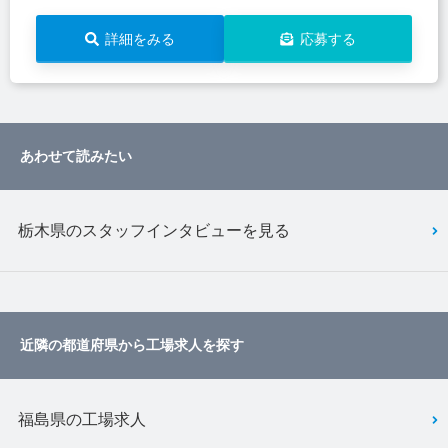
詳細をみる
応募する
あわせて読みたい
栃木県のスタッフインタビューを見る
近隣の都道府県から工場求人を探す
福島県の工場求人