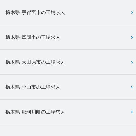
栃木県 宇都宮市の工場求人
栃木県 真岡市の工場求人
栃木県 大田原市の工場求人
栃木県 小山市の工場求人
栃木県 那珂川町の工場求人