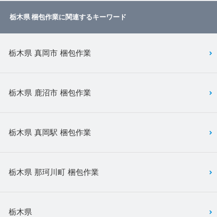
栃木県 梱包作業に関連するキーワード
栃木県 真岡市 梱包作業
栃木県 鹿沼市 梱包作業
栃木県 真岡駅 梱包作業
栃木県 那珂川町 梱包作業
栃木県