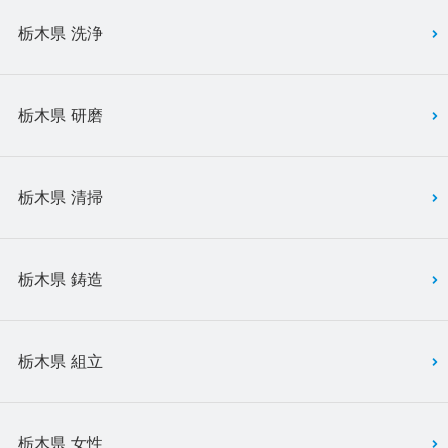
栃木県 洗浄
栃木県 研磨
栃木県 清掃
栃木県 鋳造
栃木県 組立
栃木県 女性