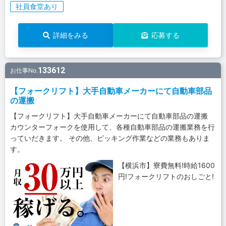
社員食堂あり
詳細をみる
応募する
133612
お仕事No.
【フォークリフト】大手自動車メーカーにて自動車部品
の運搬
【フォークリフト】大手自動車メーカーにて自動車部品の運搬
カウンターフォークを使用して、各種自動車部品の運搬業務を行
っていだきます。 その他、ピッキング作業などの業務もありま
す。
【横浜市】寮費無料!時給1600
円!フォークリフトのおしごと!