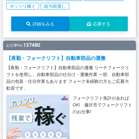
ガッツリ稼ぐ
給与前渡し
詳細をみる
応募する
137480
お仕事No.
【夜勤・フォークリフト】自動車部品の運搬
【夜勤・フォークリフト】自動車部品の運搬 リーチフォークリ
フトを使用し、自動車部品の仕分け・運搬作業 一部、自動車部
品の包装・仕分作業もあります フォーク未経験の方もご応募大
歓迎です。
フォークリフト免許があれば
OK! 藤沢市でフォークリフト
のお仕事!