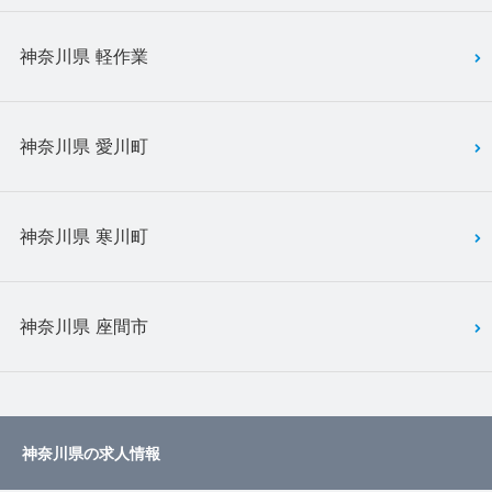
神奈川県 軽作業
神奈川県 愛川町
神奈川県 寒川町
神奈川県 座間市
神奈川県の求人情報