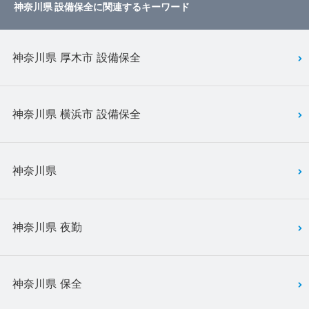
神奈川県 設備保全に関連するキーワード
神奈川県 厚木市 設備保全
神奈川県 横浜市 設備保全
神奈川県
神奈川県 夜勤
神奈川県 保全