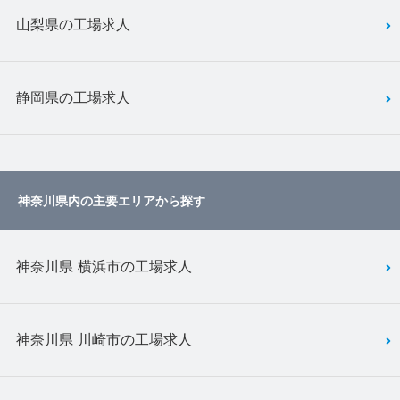
山梨県の工場求人
静岡県の工場求人
神奈川県内の主要エリアから探す
神奈川県 横浜市の工場求人
神奈川県 川崎市の工場求人