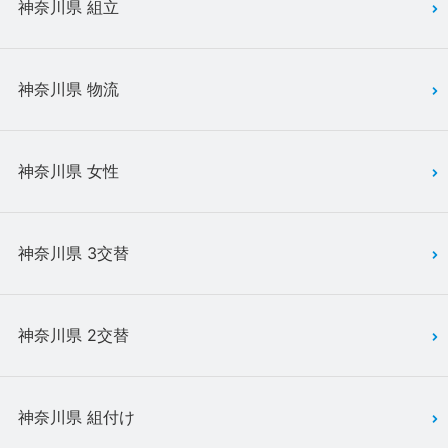
神奈川県 組立
神奈川県 物流
神奈川県 女性
神奈川県 3交替
神奈川県 2交替
神奈川県 組付け