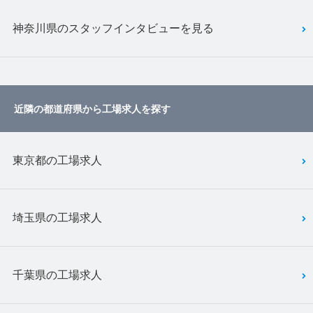
神奈川県のスタッフインタビューを見る
近隣の都道府県から工場求人を探す
東京都の工場求人
埼玉県の工場求人
千葉県の工場求人