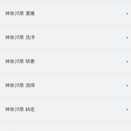
神奈川県 運搬
神奈川県 洗浄
神奈川県 研磨
神奈川県 清掃
神奈川県 鋳造