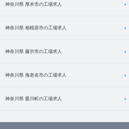
神奈川県 厚木市の工場求人
神奈川県 相模原市の工場求人
神奈川県 藤沢市の工場求人
神奈川県 海老名市の工場求人
神奈川県 愛川町の工場求人