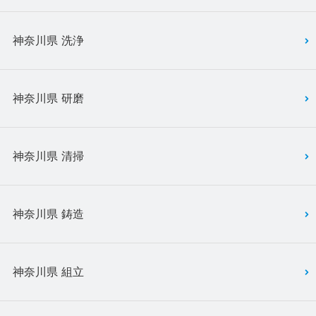
神奈川県 洗浄
神奈川県 研磨
神奈川県 清掃
神奈川県 鋳造
神奈川県 組立