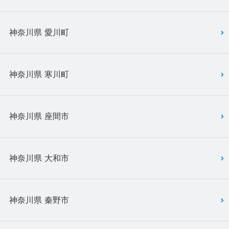
神奈川県 愛川町
神奈川県 寒川町
神奈川県 座間市
神奈川県 大和市
神奈川県 秦野市