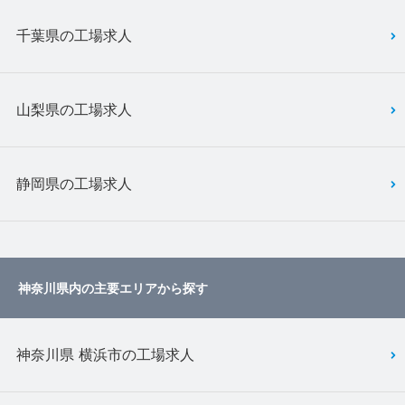
千葉県の工場求人
山梨県の工場求人
静岡県の工場求人
神奈川県内の主要エリアから探す
神奈川県 横浜市の工場求人