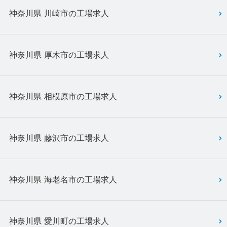
神奈川県 川崎市の工場求人
神奈川県 厚木市の工場求人
神奈川県 相模原市の工場求人
神奈川県 藤沢市の工場求人
神奈川県 海老名市の工場求人
神奈川県 愛川町の工場求人