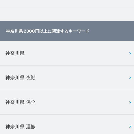
神奈川県 2300円以上に関連するキーワード
神奈川県
神奈川県 夜勤
神奈川県 保全
神奈川県 運搬