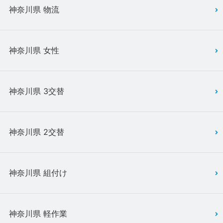
神奈川県 物流
神奈川県 女性
神奈川県 3交替
神奈川県 2交替
神奈川県 組付け
神奈川県 軽作業