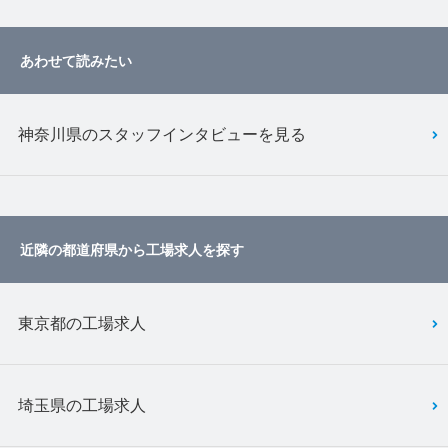
あわせて読みたい
神奈川県のスタッフインタビューを見る
近隣の都道府県から工場求人を探す
東京都の工場求人
埼玉県の工場求人