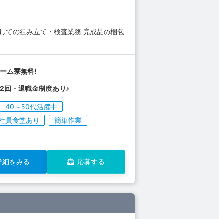
しての組み立て・検査業務 完成品の梱包
ーム寮無料!
2回・退職金制度あり♪
40～50代活躍中
社員食堂あり
簡単作業
詳細をみる
応募する