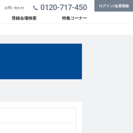
0120-717-450
ログイン/会員登録
お問い合わせ
登録会場検索
特集コーナー