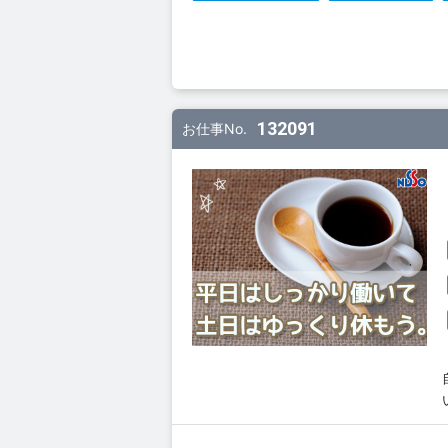
132091
お仕事No.