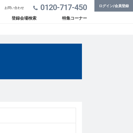
0120-717-450
ログイン/会員登録
お問い合わせ
登録会場検索
特集コーナー