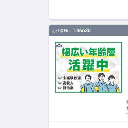
136630
お仕事No.