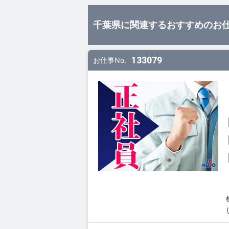
千葉県に関連するおすすめのお
133079
お仕事No.