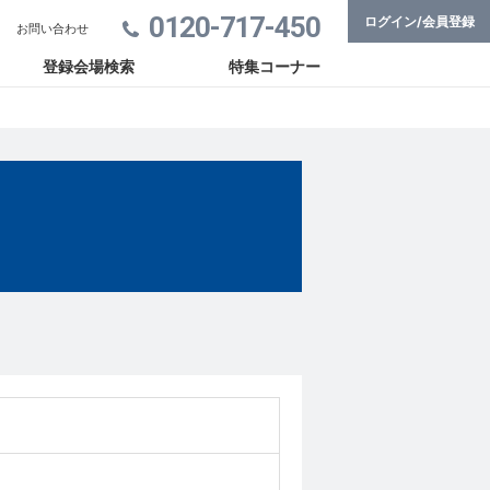
0120-717-450
ログイン/会員登録
お問い合わせ
登録会場検索
特集コーナー