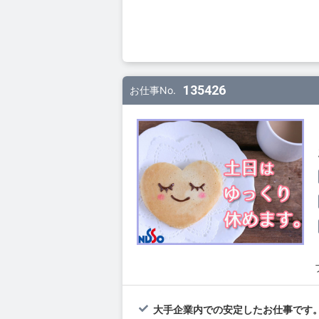
135426
お仕事No.
大手企業内での安定したお仕事です