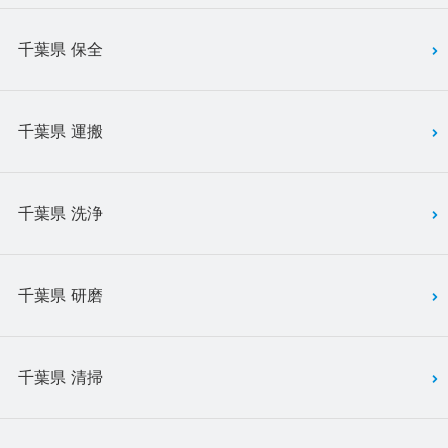
千葉県 保全
千葉県 運搬
千葉県 洗浄
千葉県 研磨
千葉県 清掃