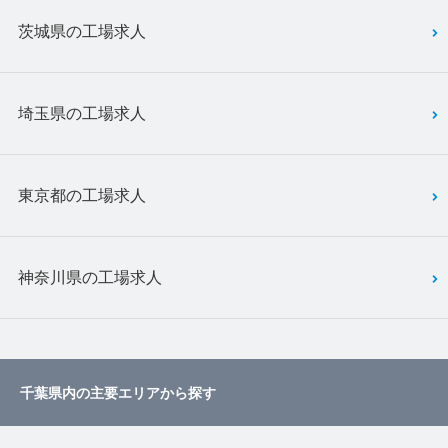
茨城県の工場求人
埼玉県の工場求人
東京都の工場求人
神奈川県の工場求人
千葉県内の主要エリアから探す