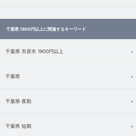
千葉県 1900円以上に関連するキーワード
千葉県 市原市 1900円以上
千葉県
千葉県 夜勤
千葉県 短期