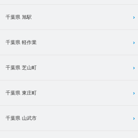
千葉県 旭駅
千葉県 軽作業
千葉県 芝山町
千葉県 東庄町
千葉県 山武市