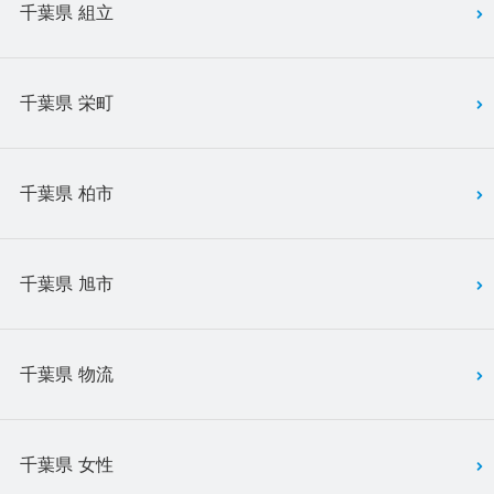
千葉県 組立
千葉県 栄町
千葉県 柏市
千葉県 旭市
千葉県 物流
千葉県 女性