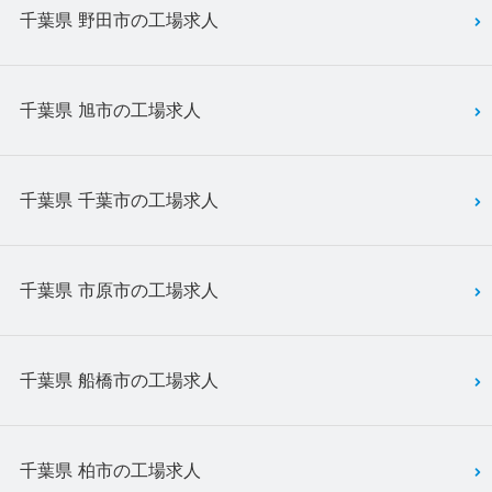
千葉県 野田市の工場求人
千葉県 旭市の工場求人
千葉県 千葉市の工場求人
千葉県 市原市の工場求人
千葉県 船橋市の工場求人
千葉県 柏市の工場求人