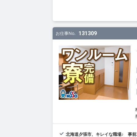
131309
お仕事No.
北海道夕張市、キレイな職場♪ 事前