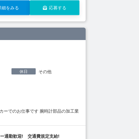
詳細をみる
応募する
休日
その他
カーでのお仕事です 腕時計部品の加工業
ー通勤歓迎! 交通費規定支給!