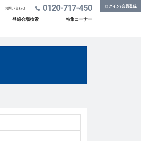
0120-717-450
ログイン/会員登録
お問い合わせ
登録会場検索
特集コーナー