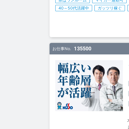
40～50代活躍中
ガッツリ稼ぐ
135500
お仕事No.